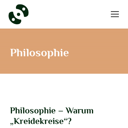
Philosophie
Philosophie – Warum
„Kreidekreise“?