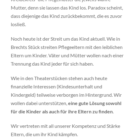
Mutter, denn sie lassen das Kind los. Paradox scheint,
dass diejenige das Kind zurückbekommt, die es zuvor
losließ.
Noch heute ist der Streit um das Kind aktuell. Wie in
Brechts Stück streiten Pflegeeltern mit den leiblichen
Eltern um Kinder. Väter und Mütter wollen nach einer
Trennung das Kind jeder für sich haben.
Wie in den Theaterstücken stehen auch heute
finanzielle Interessen (Kindesunterhalt und
Kindergeld) teilweise verborgen im Hintergrund. Wir
wollen dabei unterstützen,
eine gute Lösung sowohl
für die Kinder als auch für ihre Eltern zu finden
.
Wir vertreten mit all unserer Kompetenz und Stärke
Eltern, die um ihr Kind kämpfen.