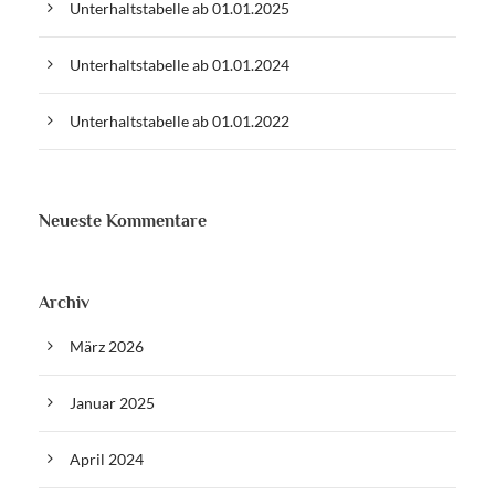
Unterhaltstabelle ab 01.01.2025
Unterhaltstabelle ab 01.01.2024
Unterhaltstabelle ab 01.01.2022
Neueste Kommentare
Archiv
März 2026
Januar 2025
April 2024