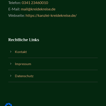
Telefon:
0341 23460010
E-Mail:
mail@kreidekreise.de
Webseite:
https://kanzlei-kreidekreise.de/
Rechtliche Links
Kontakt
Impressum
Datenschutz