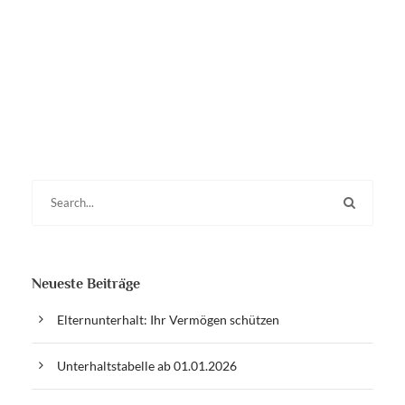
Neueste Beiträge
Elternunterhalt: Ihr Vermögen schützen
Unterhaltstabelle ab 01.01.2026