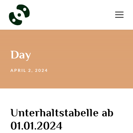
Day
APRIL 2, 2024
Unterhaltstabelle ab
01.01.2024