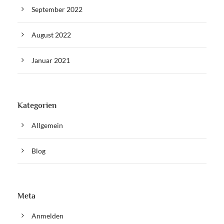
September 2022
August 2022
Januar 2021
Kategorien
Allgemein
Blog
Meta
Anmelden